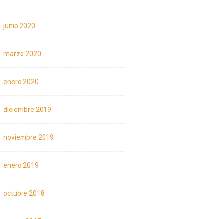
junio 2020
marzo 2020
enero 2020
diciembre 2019
noviembre 2019
enero 2019
octubre 2018