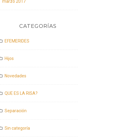
marzo 2017
CATEGORÍAS
EFEMERIDES
Hijos
Novedades
QUE ES LA RISA?
Separación
Sin categoría