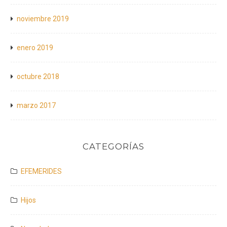
noviembre 2019
enero 2019
octubre 2018
marzo 2017
CATEGORÍAS
EFEMERIDES
Hijos