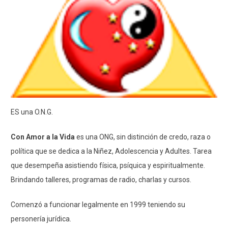
ES una O.N.G.
Con Amor a la Vida
es una ONG, sin distinción de credo, raza o
política que se dedica a la Niñez, Adolescencia y Adultes. Tarea
que desempeña asistiendo física, psíquica y espiritualmente.
Brindando talleres, programas de radio, charlas y cursos.
Comenzó a funcionar legalmente en 1999 teniendo su
personería jurídica.