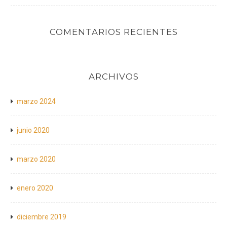
COMENTARIOS RECIENTES
ARCHIVOS
marzo 2024
junio 2020
marzo 2020
enero 2020
diciembre 2019