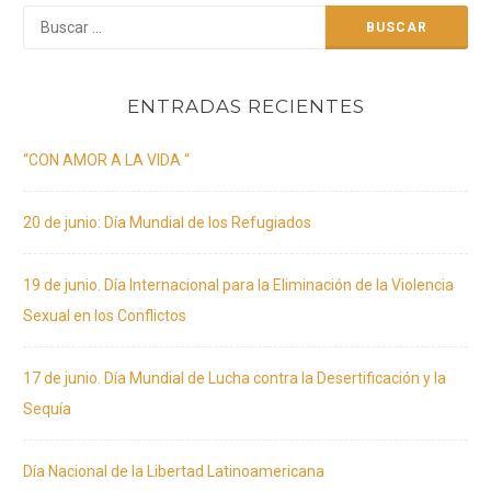
Buscar:
ENTRADAS RECIENTES
“CON AMOR A LA VIDA “
20 de junio: Día Mundial de los Refugiados
19 de junio. Día Internacional para la Eliminación de la Violencia
Sexual en los Conflictos
17 de junio. Día Mundial de Lucha contra la Desertificación y la
Sequía
Día Nacional de la Libertad Latinoamericana