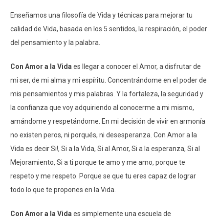
Enseñamos una filosofía de Vida y técnicas para mejorar tu
calidad de Vida, basada en los 5 sentidos, la respiración, el poder
del pensamiento y la palabra.
Con Amor a la Vida
es llegar a conocer el Amor, a disfrutar de
mi ser, de mi alma y mi espíritu. Concentrándome en el poder de
mis pensamientos y mis palabras. Y la fortaleza, la seguridad y
la confianza que voy adquiriendo al conocerme a mi mismo,
amándome y respetándome. En mi decisión de vivir en armonía
no existen peros, ni porqués, ni desesperanza. Con Amor a la
Vida es decir Si!, Si a la Vida, Si al Amor, Si a la esperanza, Si al
Mejoramiento, Si a ti porque te amo y me amo, porque te
respeto y me respeto. Porque se que tu eres capaz de lograr
todo lo que te propones en la Vida.
Con Amor a la Vida
es simplemente una escuela de