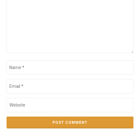
Name
*
Email
*
Website