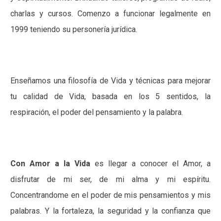
charlas y cursos. Comenzo a funcionar legalmente en
1999 teniendo su personería jurídica.
Enseñamos una filosofía de Vida y técnicas para mejorar
tu calidad de Vida, basada en los 5 sentidos, la
respiración, el poder del pensamiento y la palabra.
Con Amor a la Vida
es llegar a conocer el Amor, a
disfrutar de mi ser, de mi alma y mi espíritu.
Concentrandome en el poder de mis pensamientos y mis
palabras. Y la fortaleza, la seguridad y la confianza que