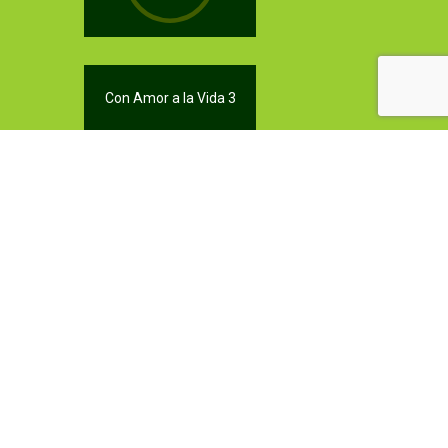
Con Amor a la Vida 3
Con Amor a la Vida 2