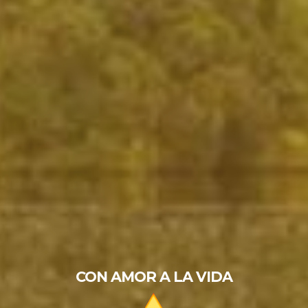
CON AMOR A LA VIDA