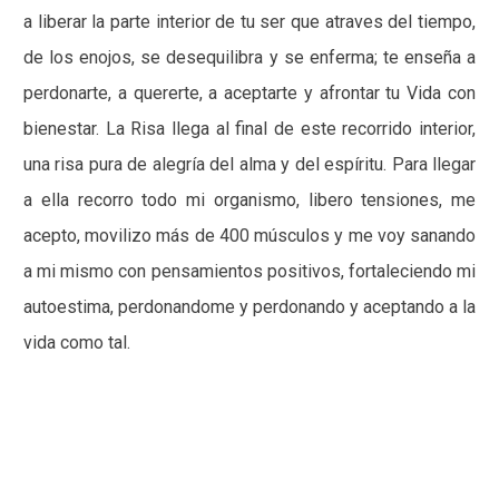
a liberar la parte interior de tu ser que atraves del tiempo,
de los enojos, se desequilibra y se enferma; te enseña a
perdonarte, a quererte, a aceptarte y afrontar tu Vida con
bienestar. La Risa llega al final de este recorrido interior,
una risa pura de alegría del alma y del espíritu. Para llegar
a ella recorro todo mi organismo, libero tensiones, me
acepto, movilizo más de 400 músculos y me voy sanando
a mi mismo con pensamientos positivos, fortaleciendo mi
autoestima, perdonandome y perdonando y aceptando a la
vida como tal.