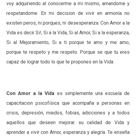
voy adquiriendo al conocerme a mi mismo, amandome y
respetandome. En mi decision de vivir en armonía no
existen peros, ni porques, ni desesperanza. Con Amor a la
Vida es decir Si!, Si a la Vida, Si al Amor, Si a la esperanza,
Si al Mejoramiento, Si a ti porque te amo y me amo,
porque te respeto y me respeto. Porque se que tu eres
capaz de lograr todo lo que te propones en la Vida.
Con Amor a la Vida
es simplemente una escuela de
capacitacion psicofísica que acompaña a personas en
crisis, depresión, miedos, fobias, adicciones y a todos
aquellos que deseen mejorar su calidad de Vida y
aprender a vivir con Amor, esperanza y alegría. Te enseña