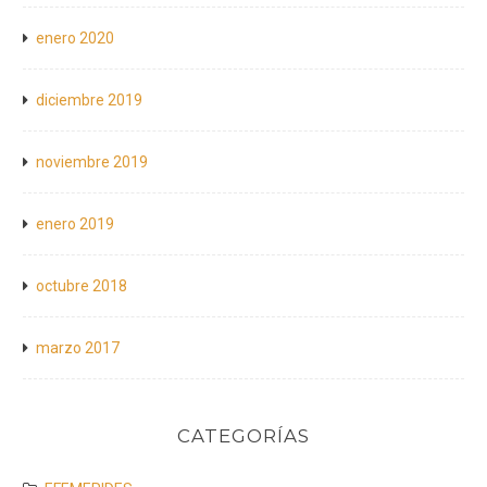
enero 2020
diciembre 2019
noviembre 2019
enero 2019
octubre 2018
marzo 2017
CATEGORÍAS