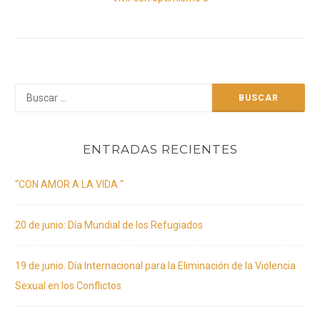
post:
Buscar:
ENTRADAS RECIENTES
“CON AMOR A LA VIDA “
20 de junio: Día Mundial de los Refugiados
19 de junio. Día Internacional para la Eliminación de la Violencia
Sexual en los Conflictos