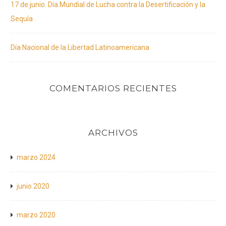
17 de junio. Día Mundial de Lucha contra la Desertificación y la
Sequía
Día Nacional de la Libertad Latinoamericana
COMENTARIOS RECIENTES
ARCHIVOS
marzo 2024
junio 2020
marzo 2020