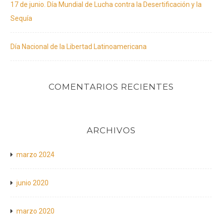
17 de junio. Día Mundial de Lucha contra la Desertificación y la
Sequía
Día Nacional de la Libertad Latinoamericana
COMENTARIOS RECIENTES
ARCHIVOS
marzo 2024
junio 2020
marzo 2020