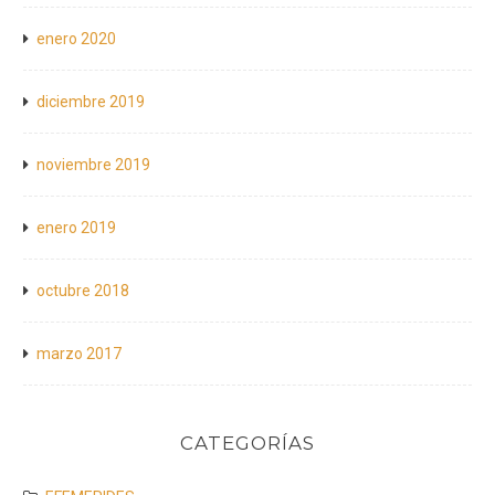
enero 2020
diciembre 2019
noviembre 2019
enero 2019
octubre 2018
marzo 2017
CATEGORÍAS