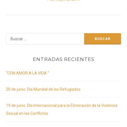
post:
Buscar:
ENTRADAS RECIENTES
“CON AMOR A LA VIDA “
20 de junio: Día Mundial de los Refugiados
19 de junio. Día Internacional para la Eliminación de la Violencia
Sexual en los Conflictos