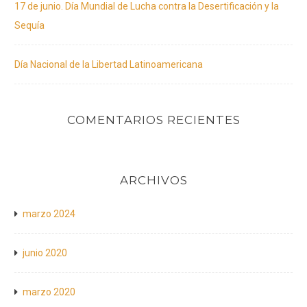
17 de junio. Día Mundial de Lucha contra la Desertificación y la
Sequía
Día Nacional de la Libertad Latinoamericana
COMENTARIOS RECIENTES
ARCHIVOS
marzo 2024
junio 2020
marzo 2020