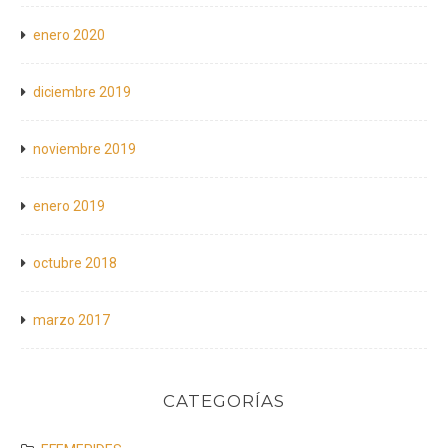
enero 2020
diciembre 2019
noviembre 2019
enero 2019
octubre 2018
marzo 2017
CATEGORÍAS