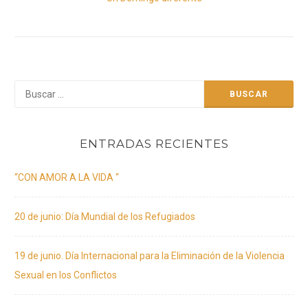
post:
Buscar:
ENTRADAS RECIENTES
“CON AMOR A LA VIDA “
20 de junio: Día Mundial de los Refugiados
19 de junio. Día Internacional para la Eliminación de la Violencia
Sexual en los Conflictos